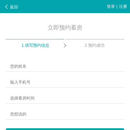
登录
|
注册
返回
立即预约看房
1.填写预约信息
2.预约成功