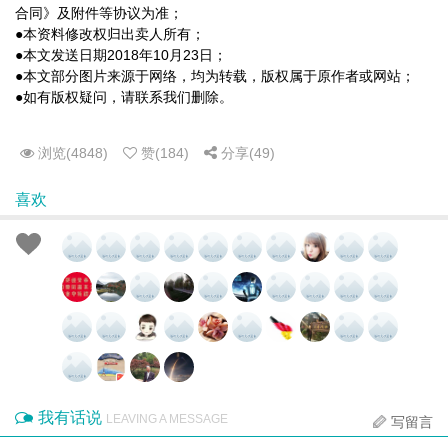
合同》及附件等协议为准；
●本资料修改权归出卖人所有；
●本文发送日期2018年10月23日；
●本文部分图片来源于网络，均为转载，版权属于原作者或网站；
●如有版权疑问，请联系我们删除。
浏览(4848)
赞(184)
分享(49)
喜欢
我有话说
LEAVING A MESSAGE
写留言