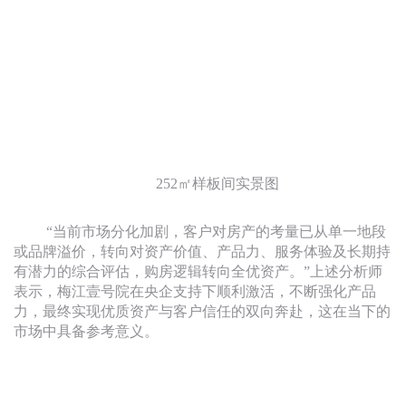
252㎡样板间实景图
“当前市场分化加剧，客户对房产的考量已从单一地段
或品牌溢价，转向对资产价值、产品力、服务体验及长期持
有潜力的综合评估，购房逻辑转向全优资产。”上述分析师
表示，梅江壹号院在央企支持下顺利激活，不断强化产品
力，最终实现优质资产与客户信任的双向奔赴，这在当下的
市场中具备参考意义。