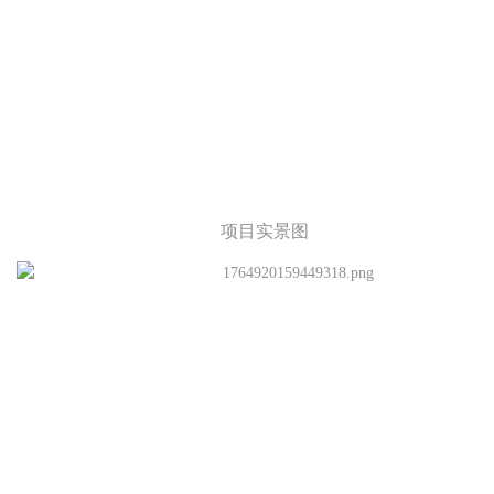
项目实景图